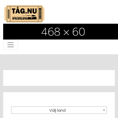
Välj land