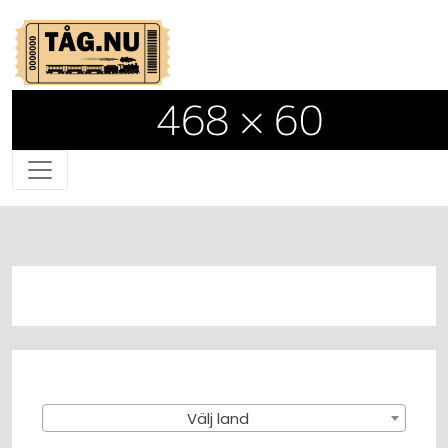
Välj land