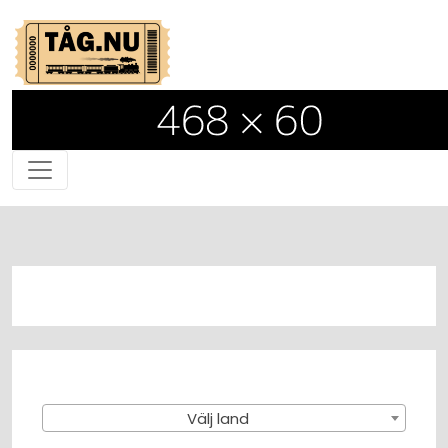
Välj land