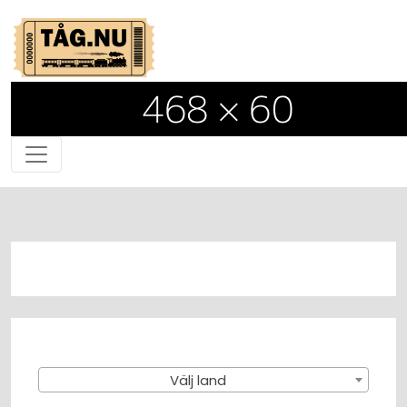
Välj land