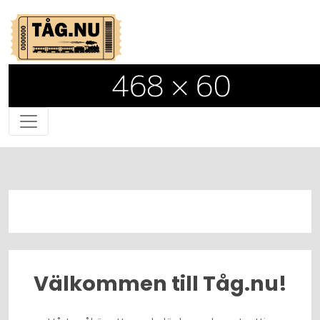
Välkommen till Tåg.nu!