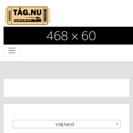
Välj land