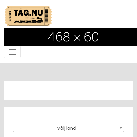
Välj land