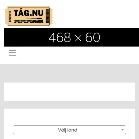
Välj land