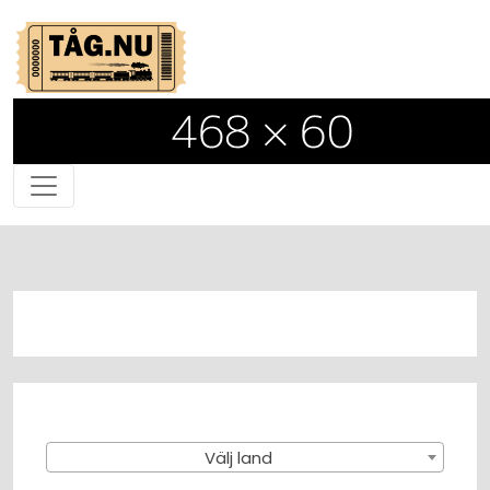
Välj land