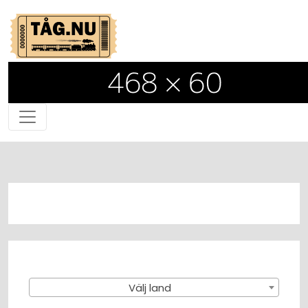
Välj land