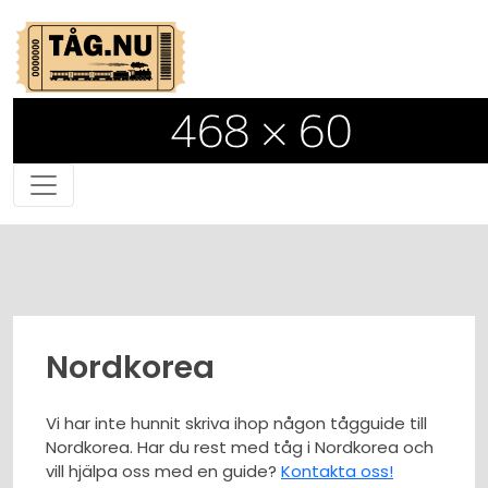
Nordkorea
Vi har inte hunnit skriva ihop någon tågguide till
Nordkorea. Har du rest med tåg i Nordkorea och
vill hjälpa oss med en guide?
Kontakta oss!