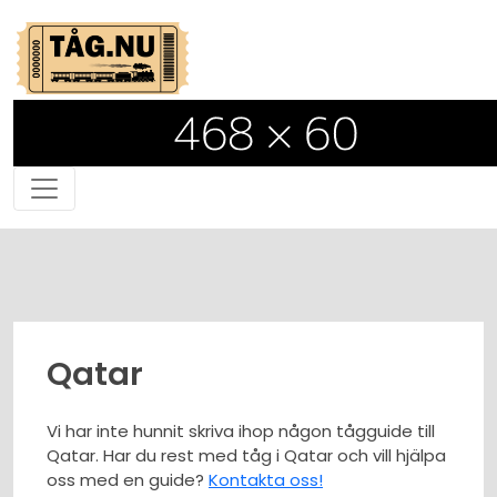
Qatar
Vi har inte hunnit skriva ihop någon tågguide till
Qatar. Har du rest med tåg i Qatar och vill hjälpa
oss med en guide?
Kontakta oss!