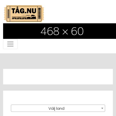
Välj land