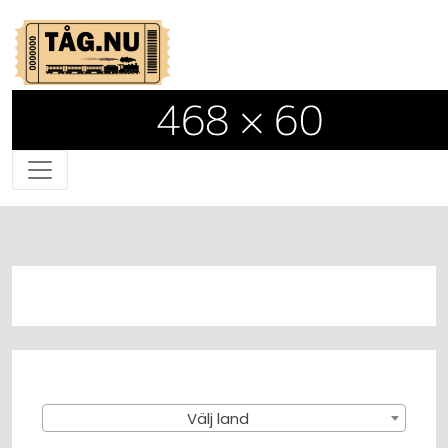
Välj land