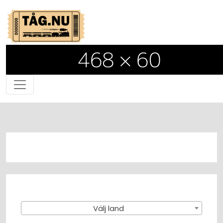
Välj land