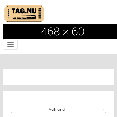
Välj land